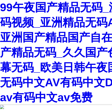
99午夜国产精品无码
码视频_亚洲精品无码
亚洲国产精品国产自在
产精品无码_久久国产
幕无码_欧美日韩午夜
无码中文AV有码中文
av有码中文av免费